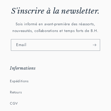
S'inscrire à la newsletter.
Sois informé en avant-première des réassorts,
nouveautés, collaborations et temps forts de B.H.
Email
Informations
Expéditions
Retours
CGV